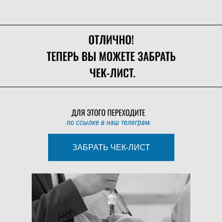
ЗАБРАТЬ ЧЕК-ЛИСТ