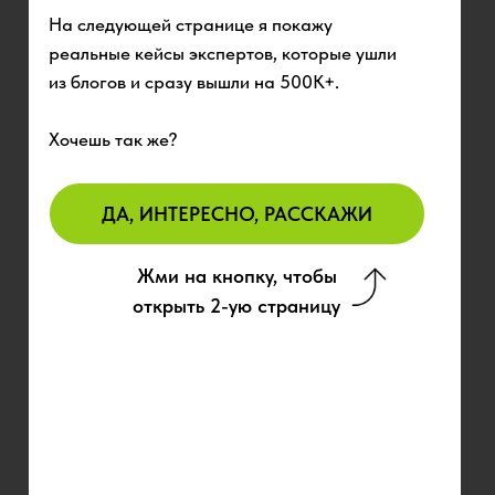
На следующей странице я покажу
реальные кейсы экспертов, которые ушли
из блогов и сразу вышли на 500К+.
Хочешь так же?
ДА, ИНТЕРЕСНО, РАССКАЖИ
Жми на кнопку, чтобы
открыть 2-ую страницу