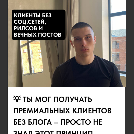
💡 ТЫ МОГ ПОЛУЧАТЬ
ПРЕМИАЛЬНЫХ КЛИЕНТОВ
БЕЗ БЛОГА – ПРОСТО НЕ
ЗНАЛ ЭТОТ ПРИНЦИП.