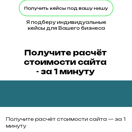
Получить кейсы под вашу нишу
Я подберу индивидуальные
кейсы для Вашего бизнеса
Получите расчёт
стоимости сайта
- за 1 минуту
Получите расчёт стоимости сайта — за 1
минуту