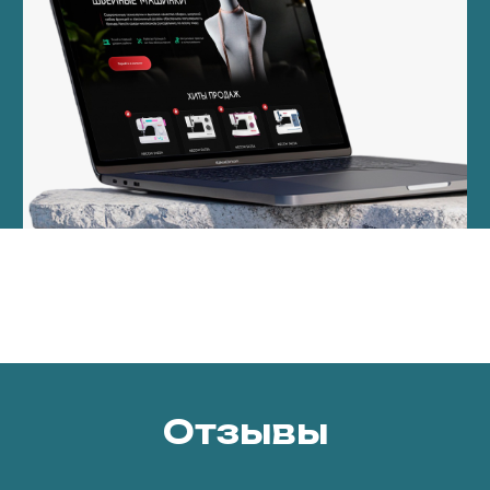
Отзывы