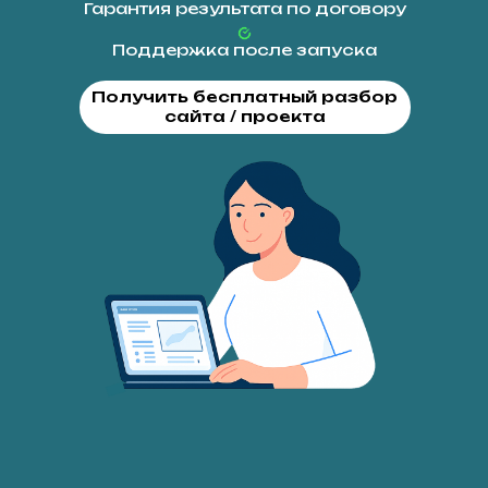
Гарантия результата по договору
Поддержка после запуска
Получить бесплатный разбор
сайта / проекта