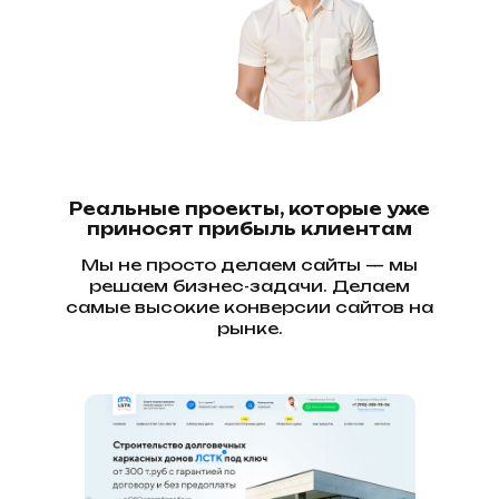
Реальные проекты, которые уже
приносят прибыль клиентам
Мы не просто делаем сайты — мы
решаем бизнес-задачи. Делаем
самые высокие конверсии сайтов на
рынке.