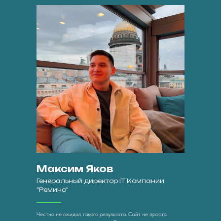
Максим Яков
Генеральный директор IT Компании
"Ремино"
Честно не ожидал такого результата. Сайт не просто