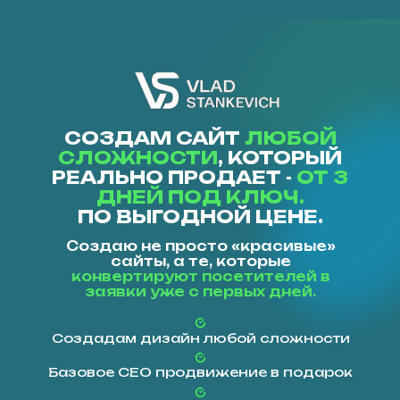
СОЗДАМ САЙТ
ЛЮБОЙ
СЛОЖНОСТИ
, КОТОРЫЙ
РЕАЛЬНО ПРОДАЕТ -
ОТ 3
ДНЕЙ ПОД КЛЮЧ.
ПО ВЫГОДНОЙ ЦЕНЕ.
Создаю не просто «красивые»
сайты, а те, которые
конвертируют посетителей в
заявки уже с первых дней.
Создадам дизайн любой сложности
Базовое СЕО продвижение в подарок