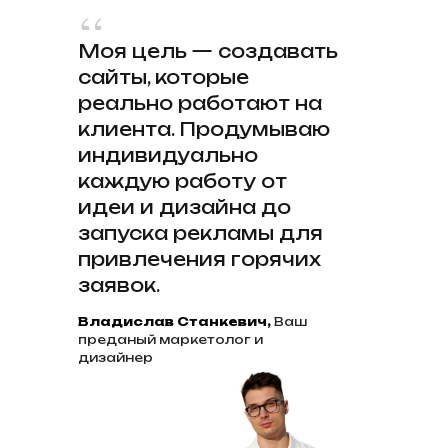
Моя цель — создавать
сайты, которые
реально работают на
клиента. Продумываю
индивидуально
каждую работу от
идеи и дизайна до
запуска рекламы для
привлечения горячих
заявок.
Владислав Станкевич,
Ваш
преданый маркетолог и
дизайнер