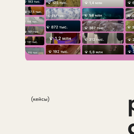
(кейсы)