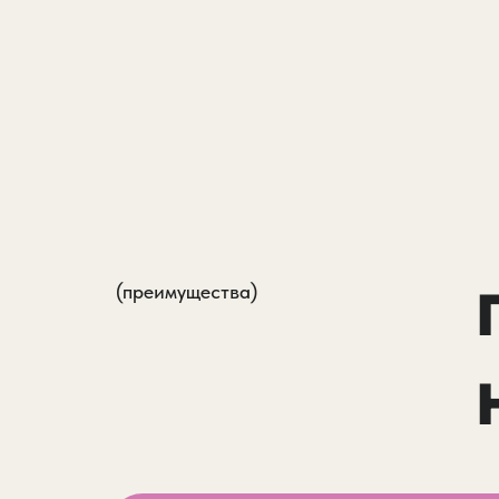
(преимущества)