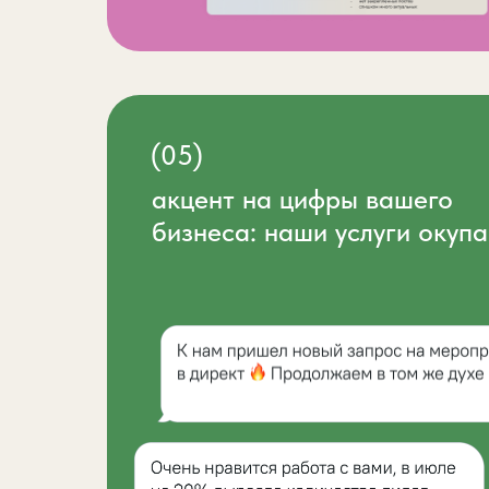
(05)
акцент на цифры вашего
бизнеса: наши услуги окуп