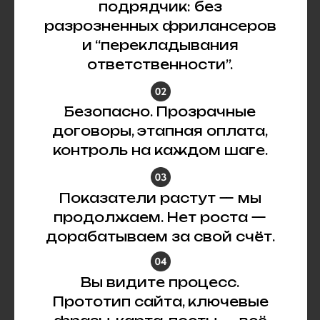
подрядчик: без
разрозненных фрилансеров
и “перекладывания
ответственности”.
Безопасно. Прозрачные
договоры, этапная оплата,
контроль на каждом шаге.
Показатели растут — мы
продолжаем. Нет роста —
дорабатываем за свой счёт.
Вы видите процесс.
Прототип сайта, ключевые