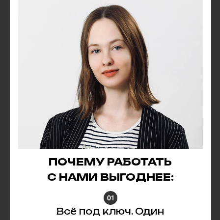
ПОЧЕМУ РАБОТАТЬ
С НАМИ ВЫГОДНЕЕ:
Всё под ключ. Один