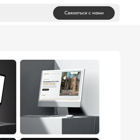
Связаться с нами