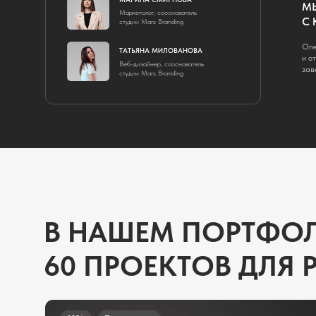
В НАШЕМ ПОРТФОЛИО
60 ПРОЕКТОВ ДЛЯ РА
2024
Производство