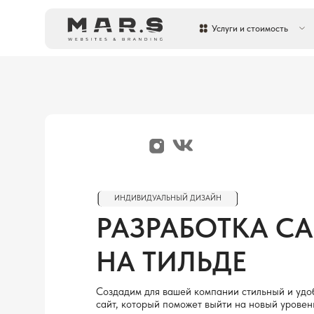
Услуги и стоимость
Кей
ИНДИВИДУАЛЬНЫЙ ДИЗАЙН
РАЗРАБОТКА САЙТ
НА ТИЛЬДЕ
Создадим для вашей компании стильный и удобный
сайт, который поможет выйти на новый уровень
коммуникации с клиентами