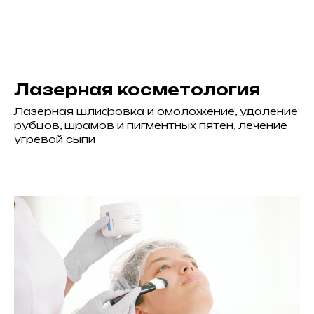
Лазерная косметология
Лазерная шлифовка и омоложение, удаление
рубцов, шрамов и пигментных пятен, лечение
угревой сыпи