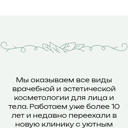
Мы оказываем все виды
врачебной и эстетической
косметологии для лица и
тела. Работаем уже более 10
лет и недавно переехали в
новую клинику с уютным