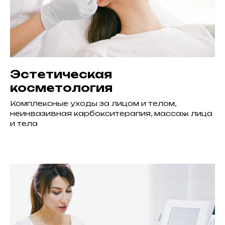
Эстетическая
косметология
Комплексные уходы за лицом и телом,
неинвазивная карбокситерапия, массаж лица
и тела