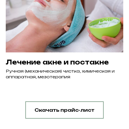
Лечение акне и постакне
Ручная (механическая) чистка, химическая и
аппаратная, мезотерапия
Скачать прайс-лист