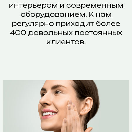
интерьером и современным
оборудованием. К нам
регулярно приходит более
400 довольных постоянных
клиентов.