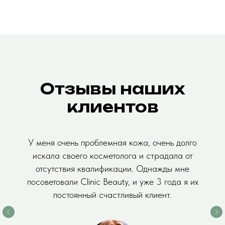
Отзывы наших
клиентов
У меня очень проблемная кожа, очень долго
искала своего косметолога и страдала от
отсутствия квалификации. Однажды мне
посоветовали Clinic Beauty, и уже 3 года я их
постоянный счастливый клиент.