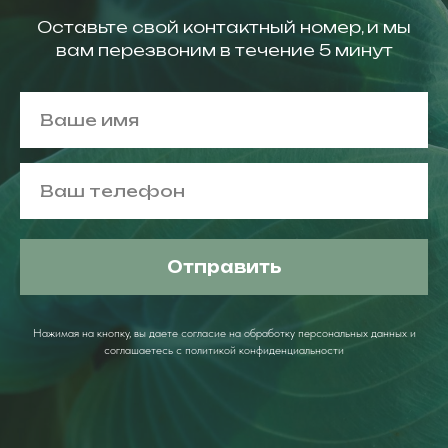
Оставьте свой контактный номер, и мы
вам перезвоним в течение 5 минут
Отправить
Нажимая на кнопку, вы даете согласие на обработку персональных данных и
соглашаетесь c политикой конфиденциальности