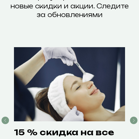
новые скидки и акции. Следите
за обновлениями
15 % скидка на все