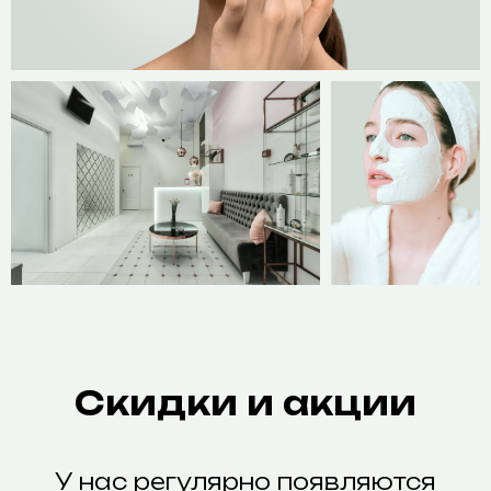
Скидки и акции
У нас регулярно появляются