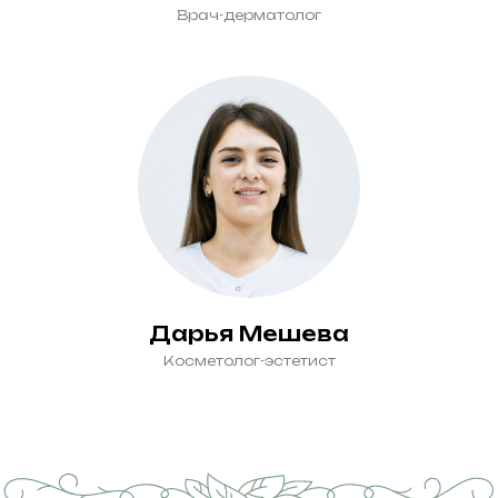
Врач-дерматолог
Дарья Мешева
Косметолог-эстетист