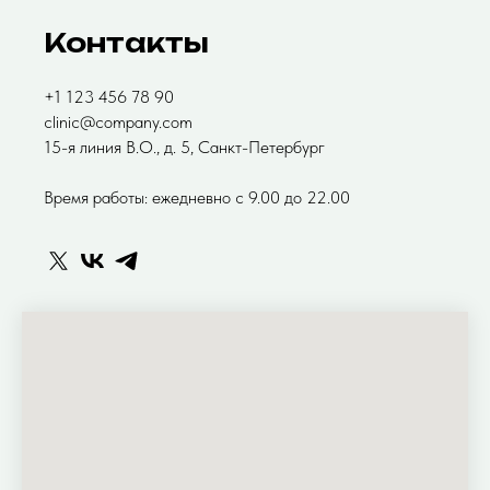
Контакты
+1 123 456 78 90
clinic@company.com
15-я линия B.O., д. 5, Санкт-Петербург
Время работы: ежедневно с 9.00 до 22.00