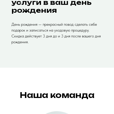
услуги в ваш день
рождения
День рождения — прекрасный повод сделать себе
подарок и записаться на уходовую процедуру.
Скидка действует 3 дня до и 3 дня после вашего дня
рождения.
Наша команда