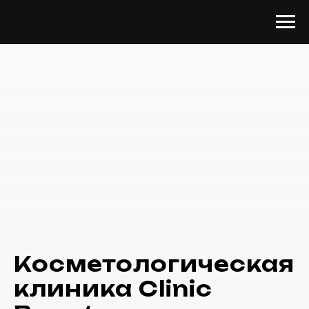
Косметологическая
клиника Clinic