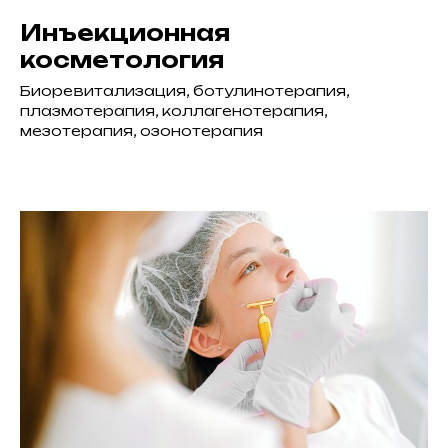
Инъекционная
косметология
Биоревитализация, ботулинотерапия,
плазмотерапия, коллагенотерапия,
мезотерапия, озонотерапия