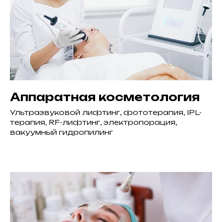
Аппаратная косметология
Ультразвуковой лифтинг, фототерапия, IPL-
терапия, RF-лифтинг, электропорация,
вакуумный гидропилинг