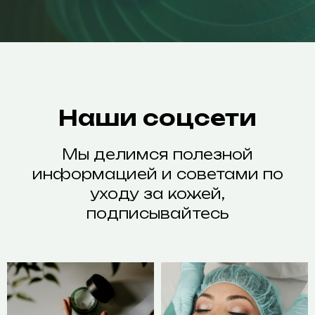
Наши соцсети
Мы делимся полезной
информацией и советами по
уходу за кожей,
подписывайтесь