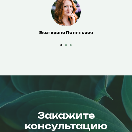
Екатерина Полянская
Закажите
консультацию