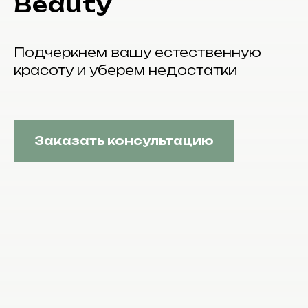
Beauty
Подчеркнем вашу естественную
красоту и уберем недостатки
Заказать консультацию