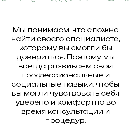
Мы понимаем, что сложно
найти своего специалиста,
которому вы смогли бы
довериться. Поэтому мы
всегда развиваем свои
профессиональные и
социальные навыки, чтобы
вы могли чувствовать себя
уверено и комфортно во
время консультации и
процедур.