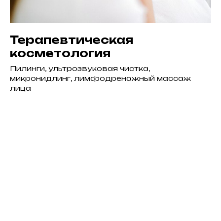
Терапевтическая
косметология
Пилинги, ультрозвуковая чистка,
микронидлинг, лимфодренажный массаж
лица