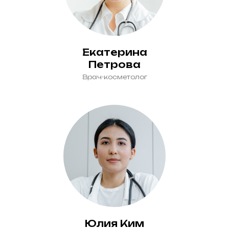
Екатерина
Петрова
Врач-косметолог
Юлия Ким