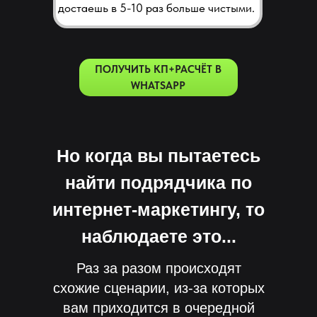
достаешь в 5-10 раз больше чистыми.
ПОЛУЧИТЬ КП+РАСЧЁТ В
WHATSAPP
Но когда вы пытаетесь
найти подрядчика по
интернет-маркетингу, то
наблюдаете это...
Раз за разом происходят
схожие сценарии, из-за которых
вам приходится в очередной