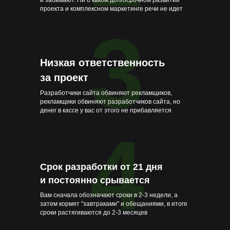
и забывают. Ни о каком долгосрочном развитии
проекта и комплексном маркетинге речи не идет
3
Низкая ответственность
за проект
Разработчики сайта обвиняют рекламщиков,
рекламщики обвиняют разработчиков сайта, но
денег в кассе у вас от этого не прибавляется
4
Срок разработки от 21 дня
и постоянно срывается
Вам сначала обозначают сроки в 2-3 недели, а
затем кормят "завтраками" и обещаниями, в итоге
сроки растягиваются до 2-3 месяцев