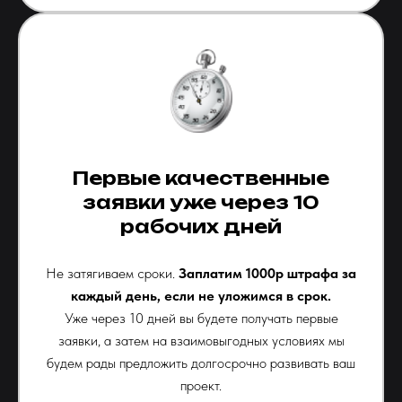
Первые качественные
заявки уже через 10
рабочих дней
Не затягиваем сроки.
Заплатим 1000р штрафа за
каждый день, если не уложимся в срок.
Уже через 10 дней вы будете получать первые
заявки, а затем на взаимовыгодных условиях мы
будем рады предложить долгосрочно развивать ваш
проект.