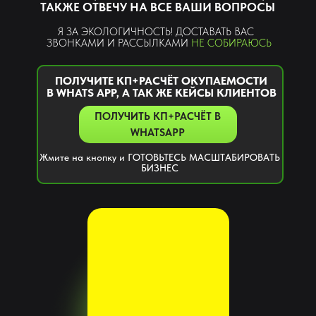
ТАКЖЕ ОТВЕЧУ НА ВСЕ ВАШИ ВОПРОСЫ
Я ЗА ЭКОЛОГИЧНОСТЬ! ДОСТАВАТЬ ВАС
ЗВОНКАМИ И РАССЫЛКАМИ
НЕ СОБИРАЮСЬ
ПОЛУЧИТЕ КП+РАСЧЁТ ОКУПАЕМОСТИ
В WHATS APP, А ТАК ЖЕ КЕЙСЫ КЛИЕНТОВ
ПОЛУЧИТЬ КП+РАСЧЁТ В
WHATSAPP
Жмите на кнопку и ГОТОВЬТЕСЬ МАСШТАБИРОВАТЬ
БИЗНЕС