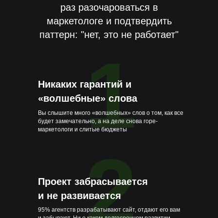
раз разочароваться в
маркетологе и подтвердить
паттерн: "нет, это не работает"
1
Никаких гарантий и
«волшебные» слова
Вы слышите много «волшебных» слов о том, как все
будет замечательно, а на деле снова горе-
маркетологи и слитые бюджеты
2
Проект забрасывается
и не развивается
95% агентств разрабатывают сайт, отдают его вам