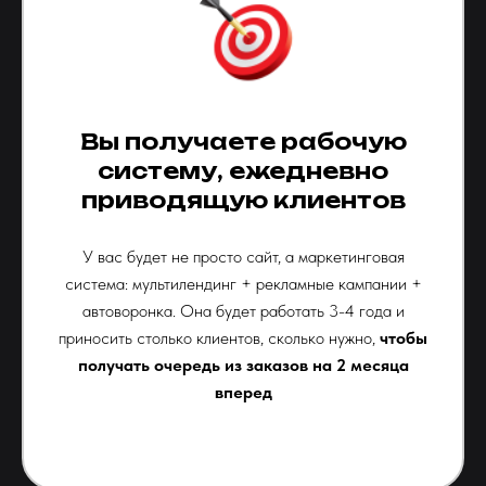
Вы получаете рабочую
систему, ежедневно
приводящую клиентов
У вас будет не просто сайт, а маркетинговая
система: мультилендинг + рекламные кампании +
автоворонка. Она будет работать 3-4 года и
приносить столько клиентов, сколько нужно,
чтобы
получать очередь из заказов на 2 месяца
вперед