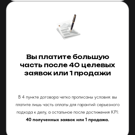
Вы платите большую
часть после 40 целевых
заявок или 1 продажи
В 4 пункте договора четко прописаны условия: вы
платите лишь часть оплаты для гарантий серьезного
подхода к делу, а остальное после достижения KPI:
40 полученных заявок или 1 продажа.