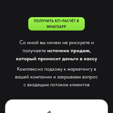
ПОЛУЧИТЬ КП+РАСЧЁТ В
WHATSAPP
Со мной вы ничем не рискуете и
получаете
источник продаж,
который приносит деньги в кассу
Комплексно подхожу к маркетингу в
вашей компании и закрываем вопрос
с входящим потоком клиентов