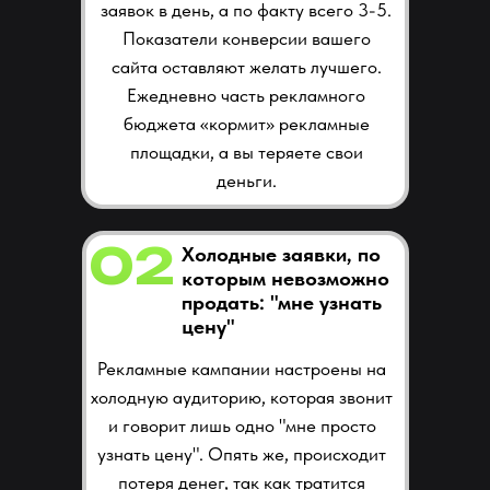
заявок в день, а по факту всего 3-5.
Показатели конверсии вашего
сайта оставляют желать лучшего.
Ежедневно часть рекламного
бюджета «кормит» рекламные
площадки, а вы теряете свои
деньги.
02
Холодные заявки, по
которым невозможно
продать: "мне узнать
цену"
Рекламные кампании настроены на
холодную аудиторию, которая звонит
и говорит лишь одно "мне просто
узнать цену". Опять же, происходит
потеря денег, так как тратится