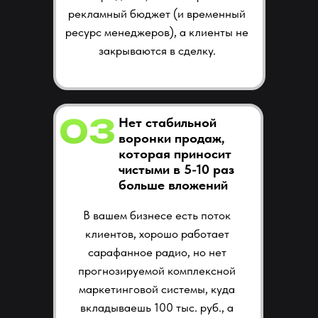
рекламный бюджет (и временный
ресурс менеджеров), а клиенты не
закрываются в сделку.
03
Нет стабильной
воронки продаж,
которая приносит
чистыми в 5-10 раз
больше вложений
В вашем бизнесе есть поток
клиентов, хорошо работает
сарафанное радио, но нет
прогнозируемой комплексной
маркетинговой системы, куда
вкладываешь 100 тыс. руб., а