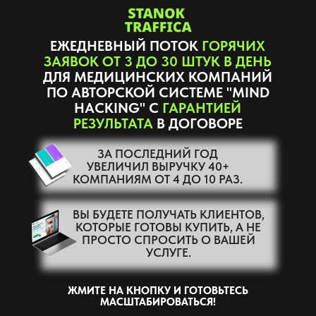
ЕЖЕДНЕВНЫЙ ПОТОК
ГОРЯЧИХ
ЗАЯВОК ОТ 3 ДО 30 ШТУК В ДЕНЬ
ДЛЯ МЕДИЦИНСКИХ КОМПАНИЙ
ПО АВТОРСКОЙ СИСТЕМЕ
"MIND
HACKING" С
ГАРАНТИЕЙ
РЕЗУЛЬТАТА
В ДОГОВОРЕ
ЗА ПОСЛЕДНИЙ ГОД
УВЕЛИЧИЛ ВЫРУЧКУ 40+
КОМПАНИЯМ ОТ 4 ДО 10 РАЗ.
ВЫ БУДЕТЕ ПОЛУЧАТЬ КЛИЕНТОВ,
КОТОРЫЕ ГОТОВЫ КУПИТЬ, А НЕ
ПРОСТО СПРОСИТЬ О ВАШЕЙ
УСЛУГЕ.
ЖМИТЕ НА КНОПКУ И ГОТОВЬТЕСЬ
МАСШТАБИРОВАТЬСЯ!