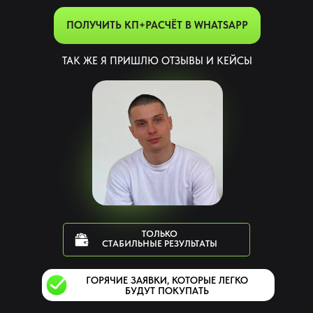
ПОЛУЧИТЬ КП+РАСЧЁТ В WHATSAPP
ТАК ЖЕ Я ПРИШЛЮ ОТЗЫВЫ И КЕЙСЫ
ТОЛЬКО
СТАБИЛЬНЫЕ РЕЗУЛЬТАТЫ
ГОРЯЧИЕ ЗАЯВКИ, КОТОРЫЕ ЛЕГКО
БУДУТ ПОКУПАТЬ