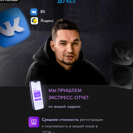
ДО Х5,5
ВК
Яндекс
МЫ ПРИШЛЕМ
ЭКСПРЕСС-ОТЧЕТ
по вашей задаче:
Средняя стоимость
регистрации
и окупаемость в вашей нише в
2024 г.