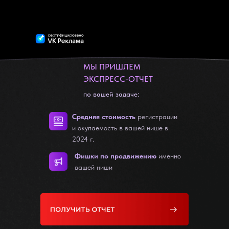
МЫ ПРИШЛЕМ
ЭКСПРЕСС-ОТЧЕТ
по вашей задаче:
Средняя стоимость
регистрации
и окупаемость в вашей нише в
2024 г.
Фишки по продвижению
именно
вашей ниши