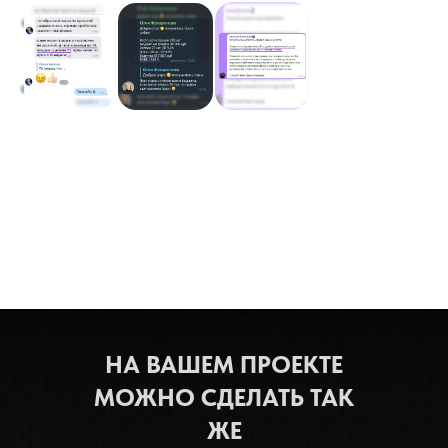
НА ВАШЕМ ПРОЕКТЕ
МОЖНО СДЕЛАТЬ ТАК
ЖЕ