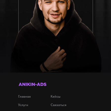
Главная
Кейсы
Услуги
Связаться