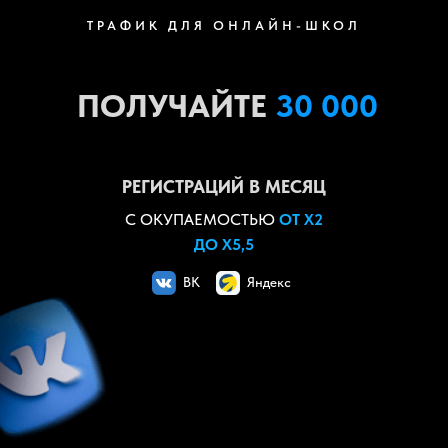
ТРАФИК ДЛЯ ОНЛАЙН-ШКОЛ
ПОЛУЧАЙТЕ
30 000
РЕГИСТРАЦИЙ В МЕСЯЦ
С ОКУПАЕМОСТЬЮ
ОТ Х2
ДО Х5,5
ВК
Яндекс