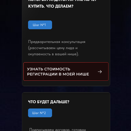
КУПИТЬ. ЧТО ДЕЛАЕМ?
Шаг N°1
Предварительная консультация
(рассчитываем цену лида и
окупаемость в вашей нише).
ЧТО БУДЕТ ДАЛЬШЕ?
Шаг N°2
Подписываем договор, готовим