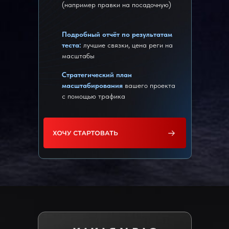
(например правки на посадочную)
Подробный отчёт по результатам
теста:
лучшие связки, цена реги на
масштабы
Стратегический план
масштабирования
вашего проекта
с помощью трафика