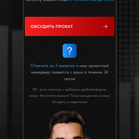
Ответьте на 3 вопроса
и наш проектный
менеджер свяжется с вами в течении 24
часов
PS - есть галочка с выбором удобной формы
связи. Не хотите звонка? Тогда все детали можем
обсудить в переписке