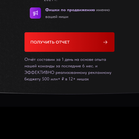
Фишки по продвижению
именно
вашей ниши
Отчёт составим за 1 день на основе опыта
нашей команды за последние 6 мес. и
ЭФФЕКТИВНО реализованному рекламному
бюджету 500 млн+ ₽ в 12+ нишах