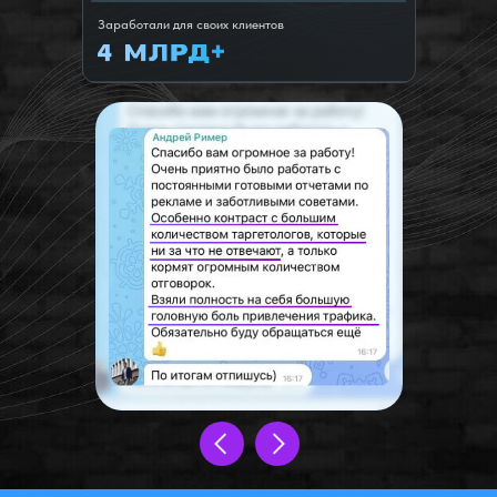
Заработали для своих клиентов