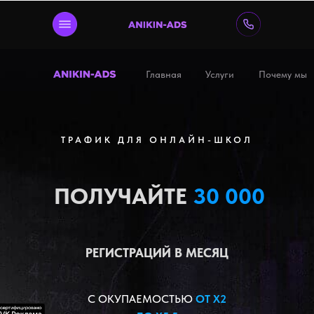
Главная
Услуги
Почему мы
ТРАФИК ДЛЯ ОНЛАЙН-ШКОЛ
ПОЛУЧАЙТЕ
30 000
РЕГИСТРАЦИЙ В МЕСЯЦ
С ОКУПАЕМОСТЬЮ
ОТ Х2