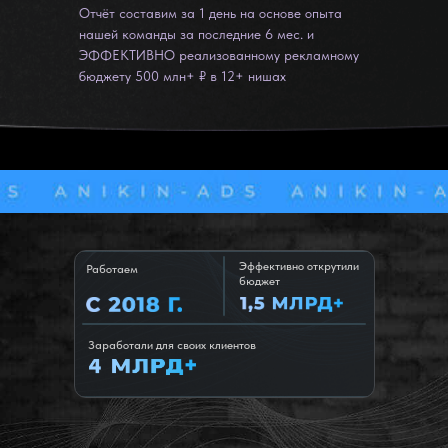
Отчёт составим за 1 день на основе опыта
нашей команды за последние 6 мес. и
ЭФФЕКТИВНО реализованному рекламному
бюджету 500 млн+ ₽ в 12+ нишах
Эффективно открутили
Работаем
бюджет
Заработали для своих клиентов