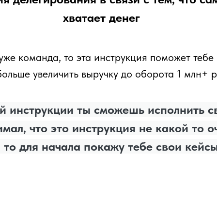
хватает денег
 уже команда, то эта инструкция поможет тебе
больше увеличить выручку до оборота 1 млн+ 
 инструкции ты сможешь исполнить св
имал, что это инструкция не какой то 
, то для начала покажу тебе свои кейс