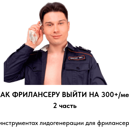
АК ФРИЛАНСЕРУ ВЫЙТИ НА 300+/ме
2 часть
инструментах лидогенерации для фрилансер