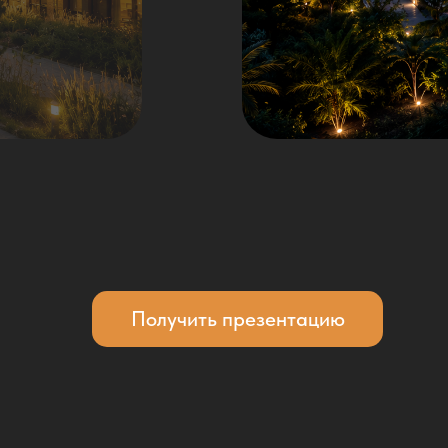
Получить презентацию