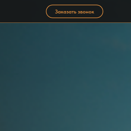
Заказать звонок