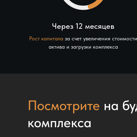
Через 12 месяцев
Рост капитала
за счет увеличения стоимост
актива и загрузки комплекса
Посмотрите
на бу
комплекса