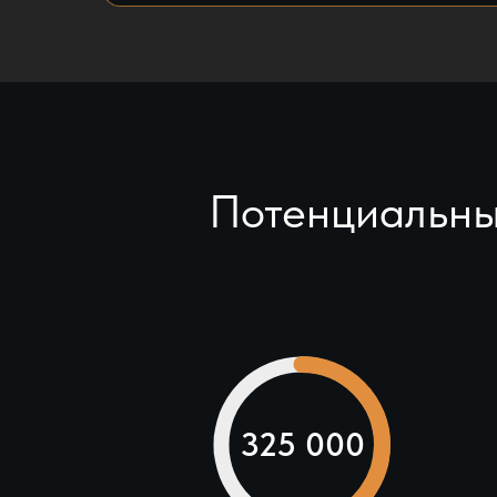
Потенциальны
325 000