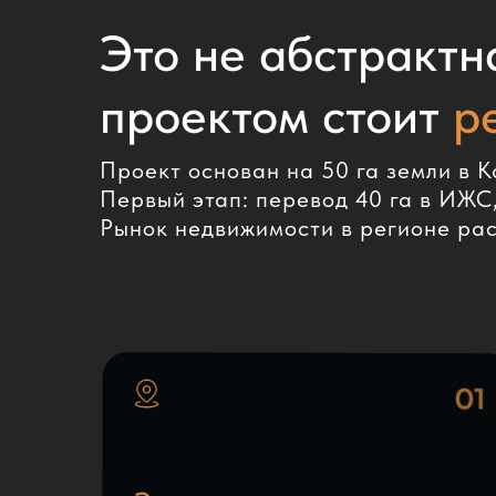
Это не абстрактн
проектом стоит
р
Проект основан на 50 га земли в 
Первый этап: перевод 40 га в ИЖС,
Рынок недвижимости в регионе раст