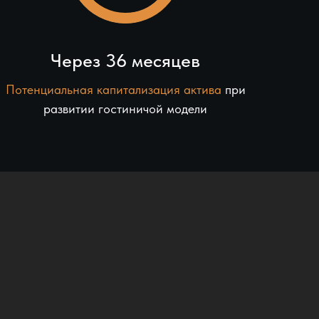
Через 36 месяцев
Потенциальная капитализация актива
при
развитии гостиничой модели