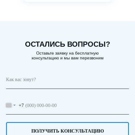
ОСТАЛИСЬ ВОПРОСЫ?
Оставьте заявку на бесплатную
консультацию и мы вам перезвоним
+7
ПОЛУЧИТЬ КОНСУЛЬТАЦИЮ