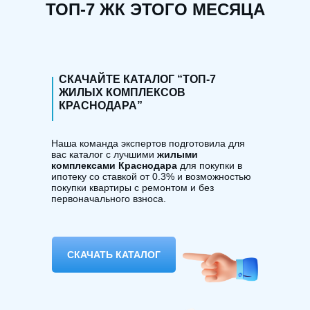
ТОП-7 ЖК ЭТОГО МЕСЯЦА
СКАЧАЙТЕ КАТАЛОГ “ТОП-7
ЖИЛЫХ КОМПЛЕКСОВ
КРАСНОДАРА”
Наша команда экспертов подготовила для
вас каталог с лучшими
жилыми
комплексами Краснодара
для покупки в
ипотеку со ставкой от 0.3% и возможностью
покупки квартиры с ремонтом и без
первоначального взноса.
СКАЧАТЬ КАТАЛОГ