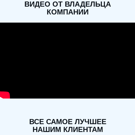
ВИДЕО ОТ ВЛАДЕЛЬЦА
КОМПАНИИ
ВСЕ САМОЕ ЛУЧШЕЕ
НАШИМ КЛИЕНТАМ