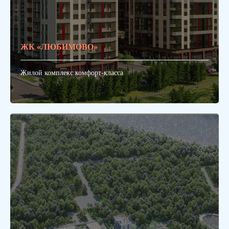
ЖК «ЛЮБИМОВО»
Жилой комплекс комфорт-класса