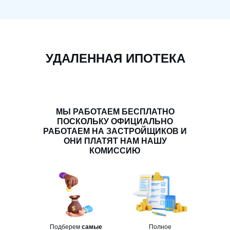
УДАЛЕННАЯ ИПОТЕКА
МЫ РАБОТАЕМ БЕСПЛАТНО
ПОСКОЛЬКУ ОФИЦИАЛЬНО
РАБОТАЕМ НА ЗАСТРОЙЩИКОВ И
ОНИ ПЛАТЯТ НАМ НАШУ
КОМИССИЮ
Подберем
самые
Полное