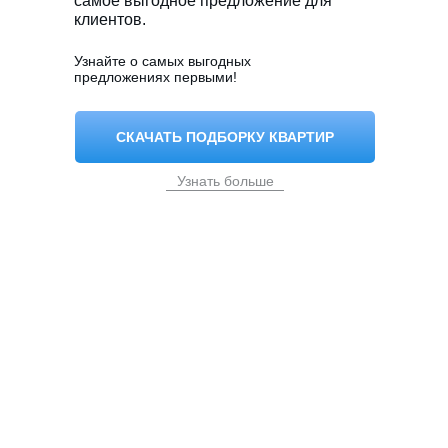
самое выгодное предложение для
клиентов.
Узнайте о самых выгодных
предложениях первыми!
СКАЧАТЬ ПОДБОРКУ КВАРТИР
Узнать больше