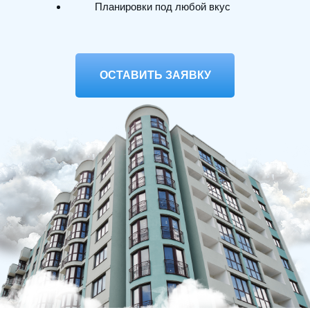
Планировки под любой вкус
ОСТАВИТЬ ЗАЯВКУ