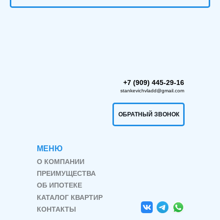
+7 (909) 445-29-16
stankevichvladd@gmail.com
ОБРАТНЫЙ ЗВОНОК
МЕНЮ
О КОМПАНИИ
ПРЕИМУЩЕСТВА
ОБ ИПОТЕКЕ
КАТАЛОГ КВАРТИР
КОНТАКТЫ