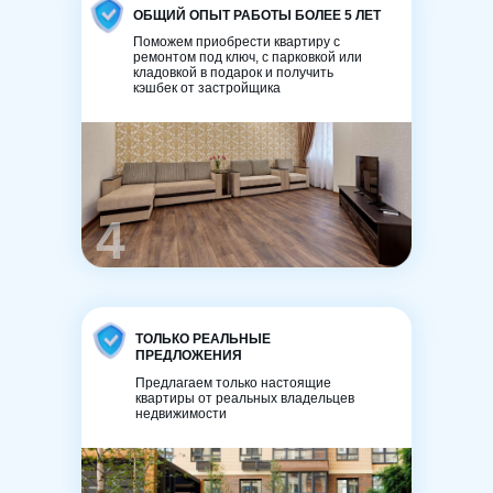
ОБЩИЙ ОПЫТ РАБОТЫ БОЛЕЕ 5 ЛЕТ
Поможем приобрести квартиру с
ремонтом под ключ, с парковкой или
кладовкой в подарок и получить
кэшбек от застройщика
4
ТОЛЬКО РЕАЛЬНЫЕ
ПРЕДЛОЖЕНИЯ
Предлагаем только настоящие
квартиры от реальных владельцев
недвижимости