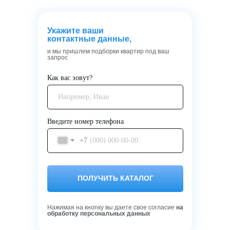
Укажите ваши
контактные данные,
и мы пришлем подборки квартир под ваш
запрос
Как вас зовут?
Введите номер телефона
+7
ПОЛУЧИТЬ КАТАЛОГ
Нажимая на кнопку вы даете свое согласие
на
обработку персональных данных