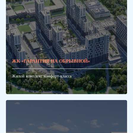
ЖК «ГАРАНТИЯ НА ОБРЫВНОЙ»
Жилой комплекс комфорт-класса