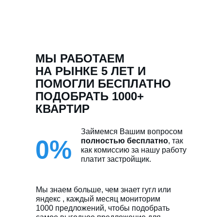
МЫ РАБОТАЕМ
НА РЫНКЕ 5 ЛЕТ И
ПОМОГЛИ БЕСПЛАТНО
ПОДОБРАТЬ 1000+
КВАРТИР
Займемся Вашим вопросом
0%
полностью бесплатно
, так
как комиссию за нашу работу
платит застройщик.
Мы знаем больше, чем знает гугл или
яндекс , каждый месяц мониторим
1000 предложений, чтобы подобрать