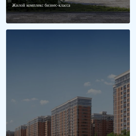
Жилой комплекс бизнес-класса