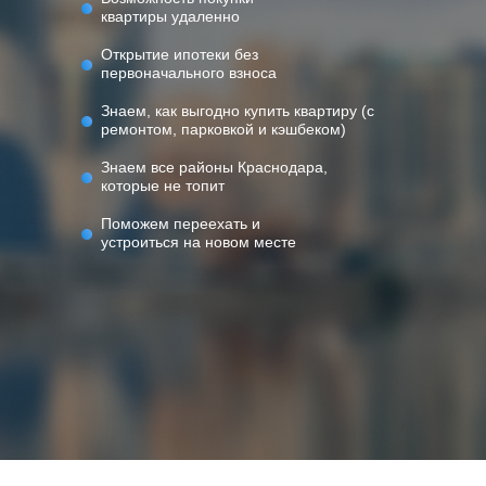
квартиры удаленно
Открытие ипотеки без
первоначального взноса
Знаем, как выгодно купить квартиру (с
ремонтом, парковкой и кэшбеком)
Знаем все районы Краснодара,
которые не топит
Поможем переехать и
устроиться на новом месте