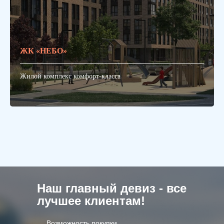
ЖК «НЕБО»
Жилой комплекс комфорт-класса
Наш главный девиз - все
лучшее клиентам!
Возможность покупки