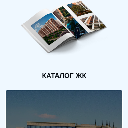
КАТАЛОГ ЖК