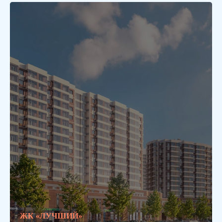
ЖК «ЛУЧШИЙ»