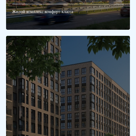
Жилой комплекс комфорт-класса