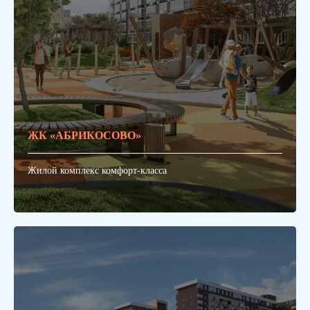
ЖК «АБРИКОСОВО»
Жилой комплекс комфорт-класса