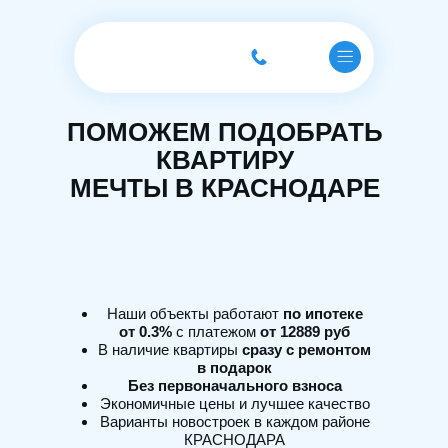
ПОМОЖЕМ ПОДОБРАТЬ
КВАРТИРУ
МЕЧТЫ В КРАСНОДАРЕ
Наши объекты работают
по ипотеке
от 0.3%
с платежом
от 12889 руб
В наличие квартиры
сразу с ремонтом
в подарок
Без первоначального взноса
Экономичные цены и лучшее качество
Варианты новостроек в каждом районе
КРАСНОДАРА