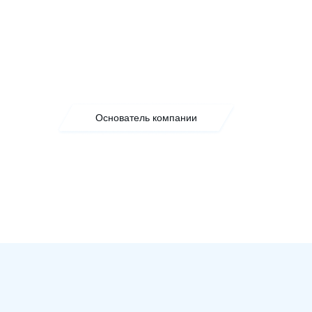
Основатель компании