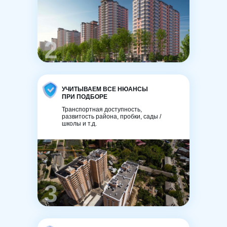
2
УЧИТЫВАЕМ ВСЕ НЮАНСЫ
ПРИ ПОДБОРЕ
Транспортная доступность,
развитость района, пробки, сады /
школы и т.д.
3