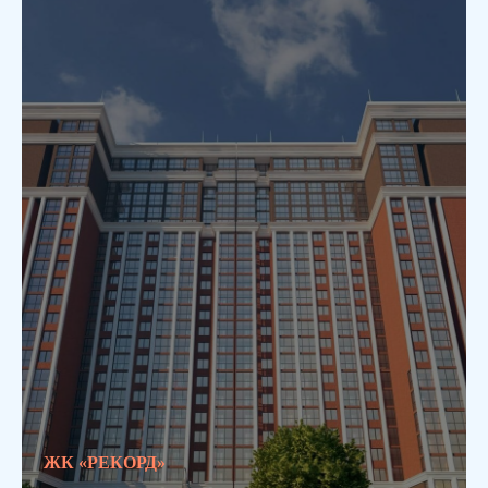
ЖК «РЕКОРД»