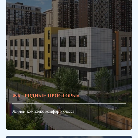
ЖК «РОДНЫЕ ПРОСТОРЫ»
Жилой комплекс комфорт-класса