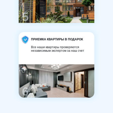
5
ПРИЕМКА КВАРТИРЫ В ПОДАРОК
Все наши квартиры проверяются
независимым экспертом за наш счет
6