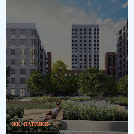
ЖК «ПАТРИКИ»