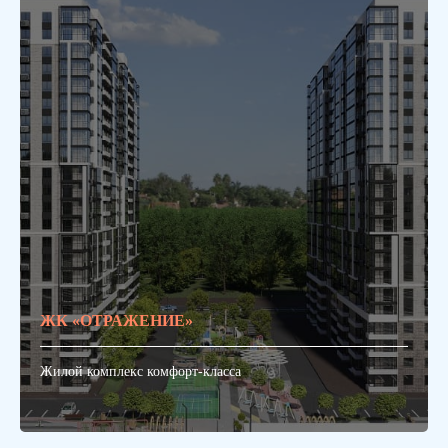
ЖК «ОТРАЖЕНИЕ»
Жилой комплекс комфорт-класса