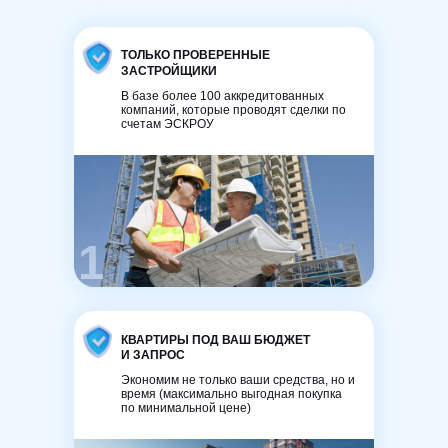
ТОЛЬКО ПРОВЕРЕННЫЕ
ЗАСТРОЙЩИКИ
В базе более 100 аккредитованных
компаний, которые проводят сделки по
счетам ЭСКРОУ
1
КВАРТИРЫ ПОД ВАШ БЮДЖЕТ
И ЗАПРОС
Экономим не только ваши средства, но и
время (максимально выгодная покупка
по минимальной цене)