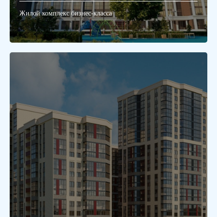
Жилой комплекс бизнес-класса