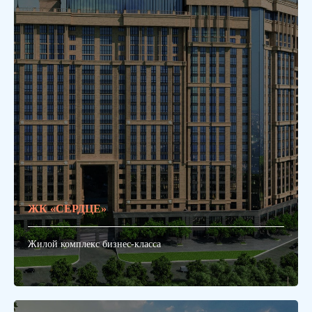
ЖК «СЕРДЦЕ»
Жилой комплекс бизнес-класса