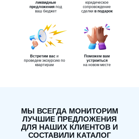
ликвидные
юридическое
предложения
под
сопровождение
ваш бюджет
сделки
в подарок
Встретим вас
и
Поможем вам
проведем экскурсию по
устроиться
квартирам
на новом месте
МЫ ВСЕГДА МОНИТОРИМ
ЛУЧШИЕ ПРЕДЛОЖЕНИЯ
ДЛЯ НАШИХ КЛИЕНТОВ И
СОСТАВИЛИ КАТАЛОГ