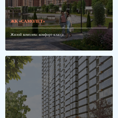
ЖК «САМОЛЕТ»
Жилой комплекс комфорт-класса