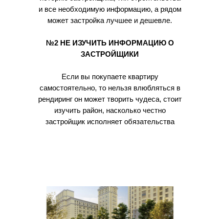
и все необходимую информацию, а рядом
может застройка лучшее и дешевле.
№2 НЕ ИЗУЧИТЬ ИНФОРМАЦИЮ О
ЗАСТРОЙЩИКИ
Если вы покупаете квартиру
самостоятельно, то нельзя влюбляться в
рендиринг он может творить чудеса, стоит
изучить район, насколько честно
застройщик исполняет обязательства