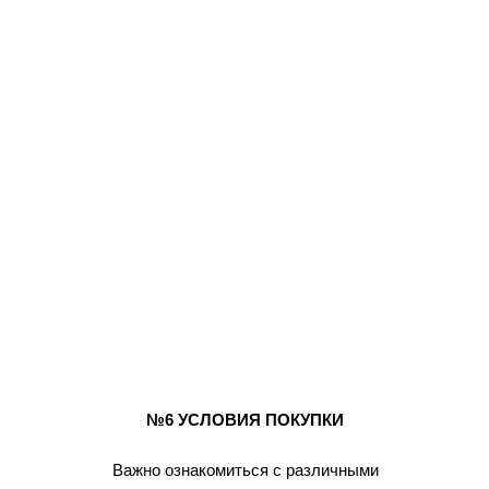
№6 УСЛОВИЯ ПОКУПКИ
Важно ознакомиться с различными