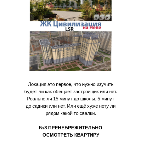
Локация это первое, что нужно изучить
будет ли как обещает застройщик или нет.
Реально ли 15 минут до школы, 5 минут
до садики или нет. Или ещё хуже нету ли
рядом какой то свалки.
№3 ПРЕНЕБРЕЖИТЕЛЬНО
ОСМОТРЕТЬ КВАРТИРУ