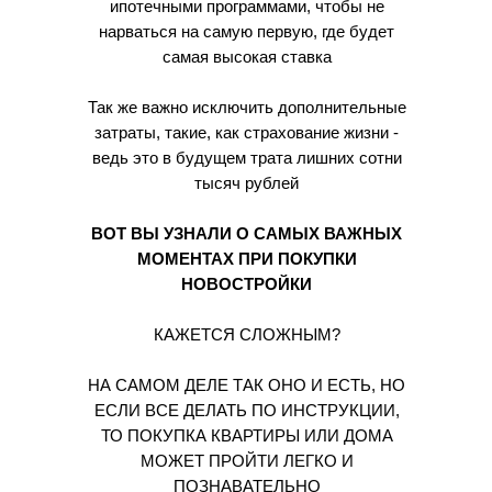
ипотечными программами, чтобы не
нарваться на самую первую, где будет
самая высокая ставка
Так же важно исключить дополнительные
затраты, такие, как страхование жизни -
ведь это в будущем трата лишних сотни
тысяч рублей
ВОТ ВЫ УЗНАЛИ О САМЫХ ВАЖНЫХ
МОМЕНТАХ ПРИ ПОКУПКИ
НОВОСТРОЙКИ
КАЖЕТСЯ СЛОЖНЫМ?
НА САМОМ ДЕЛЕ ТАК ОНО И ЕСТЬ, НО
ЕСЛИ ВСЕ ДЕЛАТЬ ПО ИНСТРУКЦИИ,
ТО ПОКУПКА КВАРТИРЫ ИЛИ ДОМА
МОЖЕТ ПРОЙТИ ЛЕГКО И
ПОЗНАВАТЕЛЬНО