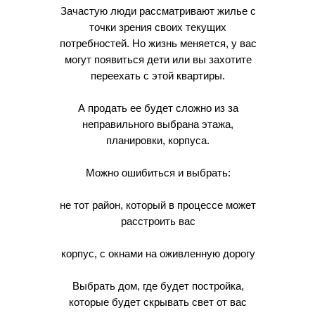
Зачастую люди рассматривают жилье с
точки зрения своих текущих
потребностей. Но жизнь меняется, у вас
могут появиться дети или вы захотите
переехать с этой квартиры.
А продать ее будет сложно из за
неправильного выбрана этажа,
планировки, корпуса.
Можно ошибиться и выбрать:
не тот район, который в процессе может
расстроить вас
корпус, с окнами на оживленную дорогу
Выбрать дом, где будет постройка,
которые будет скрывать свет от вас