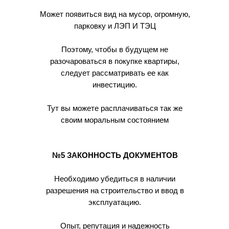
Может появиться вид на мусор, огромную,
парковку и ЛЭП И ТЭЦ
Поэтому, чтобы в будущем не
разочароваться в покупке квартиры,
следует рассматривать ее как
инвестицию.
Тут вы можете расплачиваться так же
своим моральным состоянием
№5 ЗАКОННОСТЬ ДОКУМЕНТОВ
Необходимо убедиться в наличии
разрешения на строительство и ввод в
эксплуатацию.
Опыт, репутация и надежность