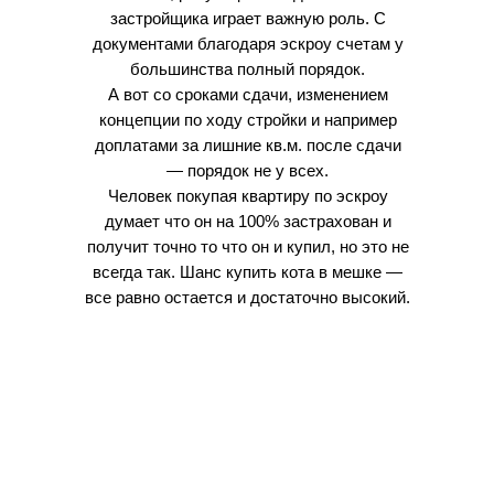
застройщика играет важную роль. С
документами благодаря эскроу счетам у
большинства полный порядок.
А вот со сроками сдачи, изменением
концепции по ходу стройки и например
доплатами за лишние кв.м. после сдачи
— порядок не у всех.
Человек покупая квартиру по эскроу
думает что он на 100% застрахован и
получит точно то что он и купил, но это не
всегда так. Шанс купить кота в мешке —
все равно остается и достаточно высокий.