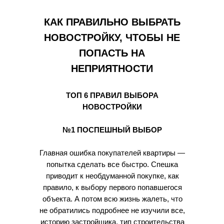
КАК ПРАВИЛЬНО ВЫБРАТЬ
НОВОСТРОЙКУ, ЧТОБЫ НЕ
ПОПАСТЬ НА
НЕПРИЯТНОСТИ
ТОП 6 ПРАВИЛ ВЫБОРА
НОВОСТРОЙКИ
№1 ПОСПЕШНЫЙ ВЫБОР
Главная ошибка покупателей квартиры —
попытка сделать все быстро. Спешка
приводит к необдуманной покупке, как
правило, к выбору первого попавшегося
объекта. А потом всю жизнь жалеть, что
не обратились подробнее не изучили все,
историю застройщика, тип строительства