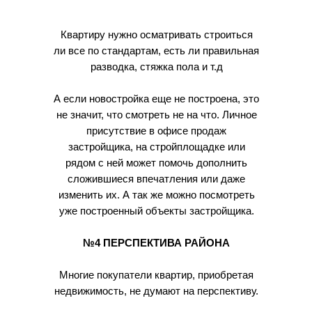
Квартиру нужно осматривать строиться
ли все по стандартам, есть ли правильная
разводка, стяжка пола и т.д
А если новостройка еще не построена, это
не значит, что смотреть не на что. Личное
присутствие в офисе продаж
застройщика, на стройплощадке или
рядом с ней может помочь дополнить
сложившиеся впечатления или даже
изменить их. А так же можно посмотреть
уже построенный объекты застройщика.
№4 ПЕРСПЕКТИВА РАЙОНА
Многие покупатели квартир, приобретая
недвижимость, не думают на перспективу.